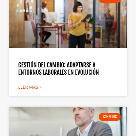
GESTIÓN DEL CAMBIO: ADAPTARSE A
ENTORNOS LABORALES EN EVOLUCIÓN
LEER MÁS »
CONSEJOS