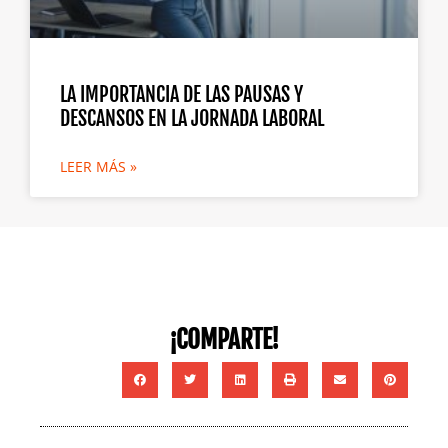
LA IMPORTANCIA DE LAS PAUSAS Y
DESCANSOS EN LA JORNADA LABORAL
LEER MÁS »
¡COMPARTE!