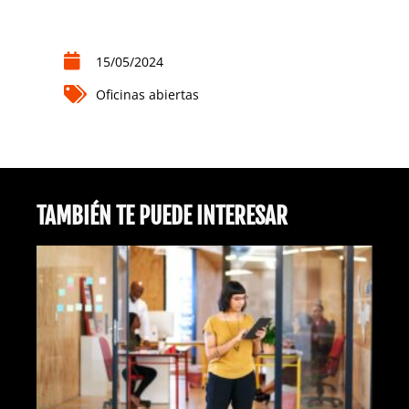
15/05/2024
Oficinas abiertas
TAMBIÉN TE PUEDE INTERESAR