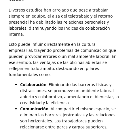
Diversos estudios han arrojado que pese a trabajar
siempre en equipo, el alza del teletrabajo y el retorno
presencial ha debilitado las relaciones personales y
laborales, disminuyendo los índices de colaboración
interna.
Esto puede influir directamente en la cultura
empresarial, trayendo problemas de comunicación que
pueden provocar errores o un mal ambiente laboral. En
ese sentido, las ventajas de las oficinas abiertas se
reflejan en todo ámbito, destacando en pilares
fundamentales como:
Colaboración
: Eliminando las barreras físicas y
distracciones, se promueve un ambiente laboral
abierto y colaborativo, aumentando el bienestar, la
creatividad y la eficiencia.
Comunicación
: Al compartir el mismo espacio, se
eliminan las barreras jerárquicas y las relaciones
son horizontales. Los trabajadores pueden
relacionarse entre pares y cargos superiores,