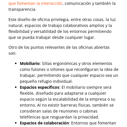
que fomentan la interacción
, comunicación y también la
transparencia.
Este diseño de oficina privilegia, entre otras cosas, la luz
natural, espacios de trabajo colaborativos amplios y la
flexibilidad y versatilidad de los entornos permitiendo
que se pueda trabajar desde cualquier lugar.
Otro de los puntos relevantes de las oficinas abiertas
son:
Mobiliario
: Sillas ergonómicas y otros elementos
como futones o sillones que reconfiguran la idea de
trabajar, permitiendo que cualquier espacio sea un
pequeño refugio individual.
Espacios específicos
: El mobiliario siempre será
flexible, diseñado para adaptarse a cualquier
espacio según la escalabilidad de la empresa o su
entorno. Al no existir barreras físicas, también se
consideran salas de reuniones o cabinas
telefónicas que resguardan la privacidad.
Espacios de colaboración
: Entornos que fomentan