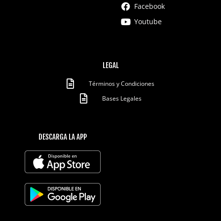
Facebook
Youtube
LEGAL
Términos y Condiciones
Bases Legales
DESCARGA LA APP