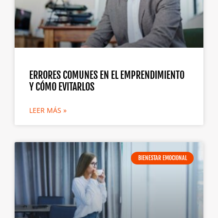
ERRORES COMUNES EN EL EMPRENDIMIENTO
Y CÓMO EVITARLOS
LEER MÁS »
BIENESTAR EMOCIONAL