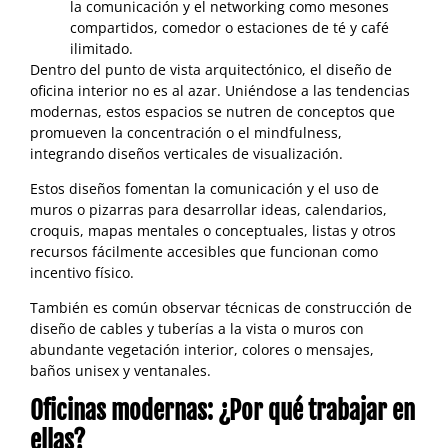
la comunicación y el networking como mesones
compartidos, comedor o estaciones de té y café
ilimitado.
Dentro del punto de vista arquitectónico, el diseño de
oficina interior no es al azar. Uniéndose a las tendencias
modernas, estos espacios se nutren de conceptos que
promueven la concentración o el mindfulness,
integrando diseños verticales de visualización.
Estos diseños fomentan la comunicación y el uso de
muros o pizarras para desarrollar ideas, calendarios,
croquis, mapas mentales o conceptuales, listas y otros
recursos fácilmente accesibles que funcionan como
incentivo físico.
También es común observar técnicas de construcción de
diseño de cables y tuberías a la vista o muros con
abundante vegetación interior, colores o mensajes,
baños unisex y ventanales.
Oficinas modernas: ¿Por qué trabajar en
ellas?