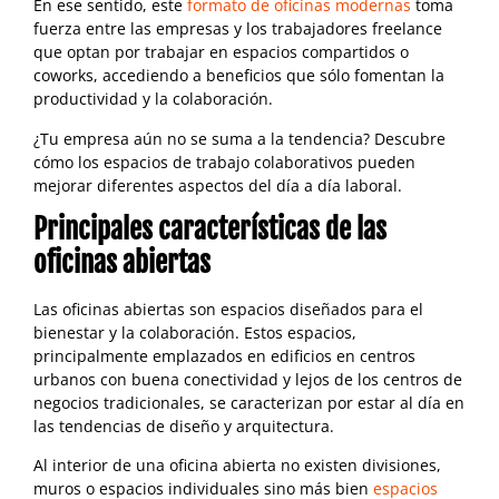
En ese sentido, este
formato de oficinas modernas
toma
fuerza entre las empresas y los trabajadores freelance
que optan por trabajar en espacios compartidos o
coworks, accediendo a beneficios que sólo fomentan la
productividad y la colaboración.
¿Tu empresa aún no se suma a la tendencia? Descubre
cómo los espacios de trabajo colaborativos pueden
mejorar diferentes aspectos del día a día laboral.
Principales características de las
oficinas abiertas
Las oficinas abiertas son espacios diseñados para el
bienestar y la colaboración. Estos espacios,
principalmente emplazados en edificios en centros
urbanos con buena conectividad y lejos de los centros de
negocios tradicionales, se caracterizan por estar al día en
las tendencias de diseño y arquitectura.
Al interior de una oficina abierta no existen divisiones,
muros o espacios individuales sino más bien
espacios