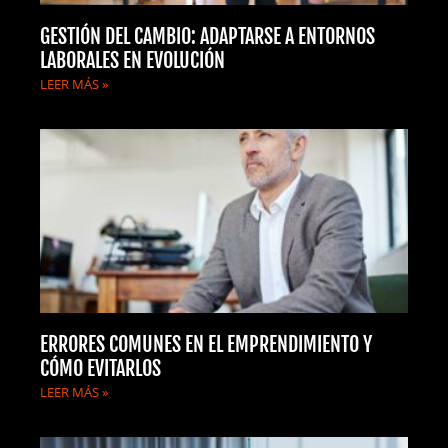
GESTIÓN DEL CAMBIO: ADAPTARSE A ENTORNOS
LABORALES EN EVOLUCIÓN
LEER MÁS »
ERRORES COMUNES EN EL EMPRENDIMIENTO Y
CÓMO EVITARLOS
LEER MÁS »