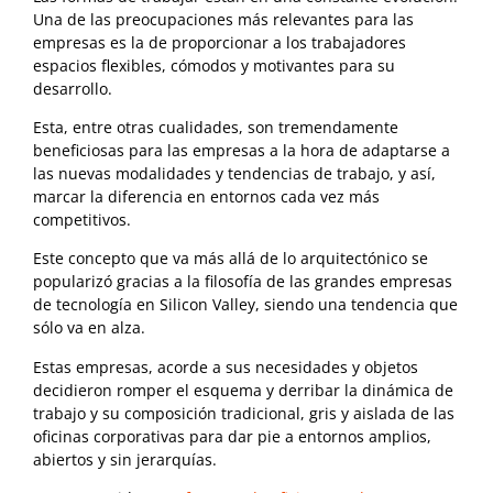
Una de las preocupaciones más relevantes para las
empresas es la de proporcionar a los trabajadores
espacios flexibles, cómodos y motivantes para su
desarrollo.
Esta, entre otras cualidades, son tremendamente
beneficiosas para las empresas a la hora de adaptarse a
las nuevas modalidades y tendencias de trabajo, y así,
marcar la diferencia en entornos cada vez más
competitivos.
Este concepto que va más allá de lo arquitectónico se
popularizó gracias a la filosofía de las grandes empresas
de tecnología en Silicon Valley, siendo una tendencia que
sólo va en alza.
Estas empresas, acorde a sus necesidades y objetos
decidieron romper el esquema y derribar la dinámica de
trabajo y su composición tradicional, gris y aislada de las
oficinas corporativas para dar pie a entornos amplios,
abiertos y sin jerarquías.