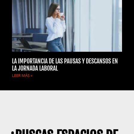
LA IMPORTANCIA DE LAS PAUSAS Y DESCANSOS EN
LA JORNADA LABORAL
LEER MÁS »