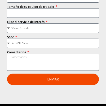
Tamaño de tu equipo de trabajo
Elige el servicio de interés
Sede
Comentarios
ENVIAR