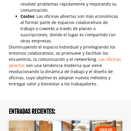
resolver problemas rápidamente y mejorando su
comunicación.
Costos
: Las oficinas abiertas son más económicas
al formar parte de espacios colaborativos de
trabajo o coworks a través de planes o
suscripciones, donde el lugar es compartido con
otras empresas.
Disminuyendo el espacio individual y privilegiando los
entornos colaborativos, se promueve y facilitan los
encuentros, la comunicación y el networking.
Las oficinas
abiertas
son una tendencia moderna que viene
revolucionando la dinámica de trabajo y el diseño de
oficinas, cuyo objetivo es adoptar nuevos métodos y
entregar valor y bienestar a los trabajadores.
ENTRADAS RECIENTES:
CONSEJOS