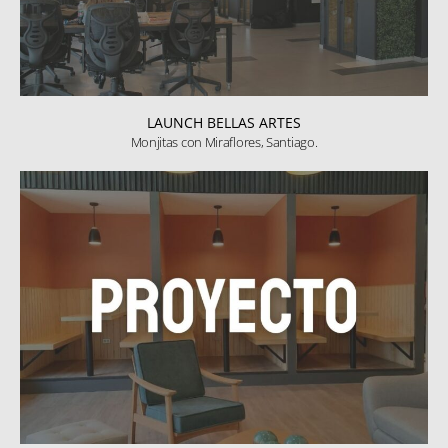
LAUNCH BELLAS ARTES
Monjitas con Miraflores, Santiago.