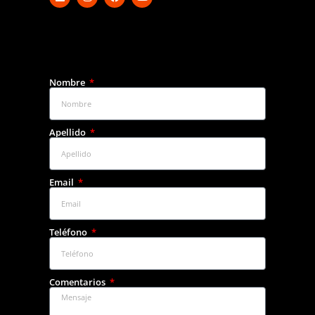
Nombre
Apellido
Email
Teléfono
Comentarios