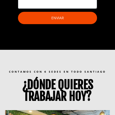
ENVIAR
CONTAMOS CON 6 SEDES EN TODO SANTIAGO
¿DÓNDE QUIERES
TRABAJAR HOY?