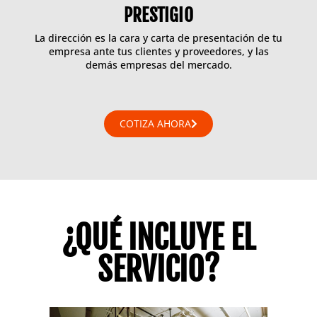
PRESTIGIO
La dirección es la cara y carta de presentación de tu
empresa ante tus clientes y proveedores, y las
demás empresas del mercado.
COTIZA AHORA
¿QUÉ INCLUYE EL
SERVICIO?