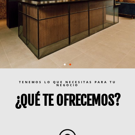
TENEMOS LO QUE NECESITAS PARA TU
NEGOCIO
¿QUÉ TE OFRECEMOS?