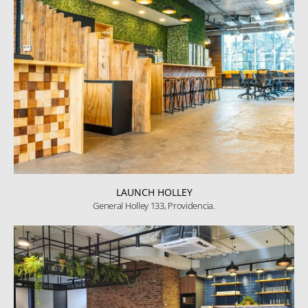
LAUNCH HOLLEY
General Holley 133, Providencia.