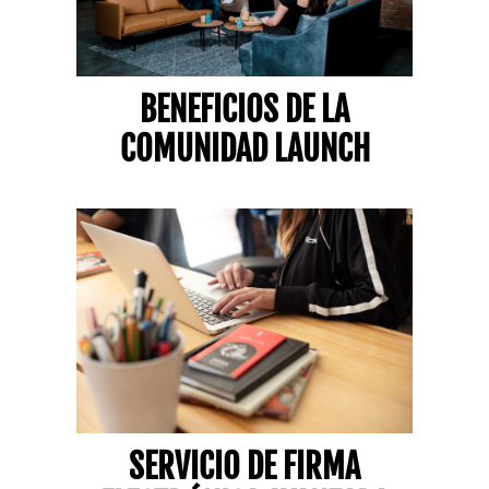
BENEFICIOS DE LA
COMUNIDAD LAUNCH
SERVICIO DE FIRMA