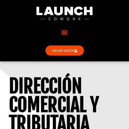
INICIAR SESIÓN
DIRECCIÓN
COMERCIAL Y
TRIBUTARIA