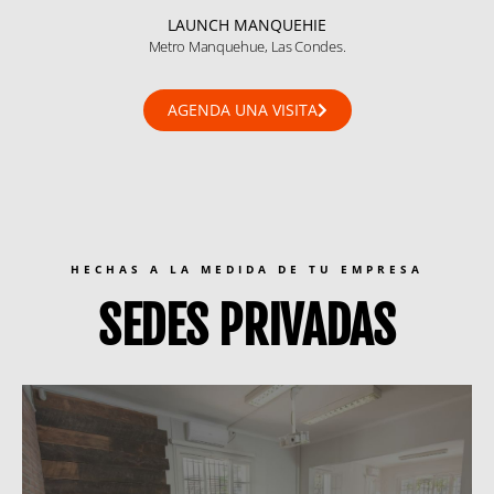
LAUNCH MANQUEHIE
Metro Manquehue, Las Condes.
AGENDA UNA VISITA
HECHAS A LA MEDIDA DE TU EMPRESA
SEDES PRIVADAS