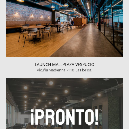
LAUNCH MALLPLAZA VESPUCIO
Vicuña Mackenna 7110, La Florida.