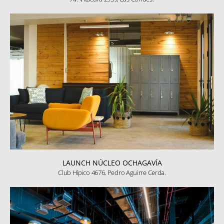
LAUNCH NÚCLEO OCHAGAVÍA
Club Hípico 4676, Pedro Aguirre Cerda.