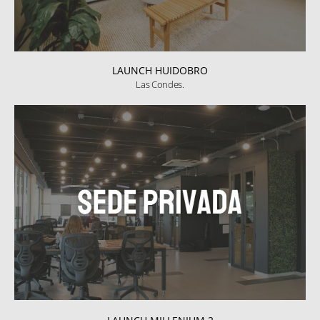
LAUNCH HUIDOBRO
Las Condes.