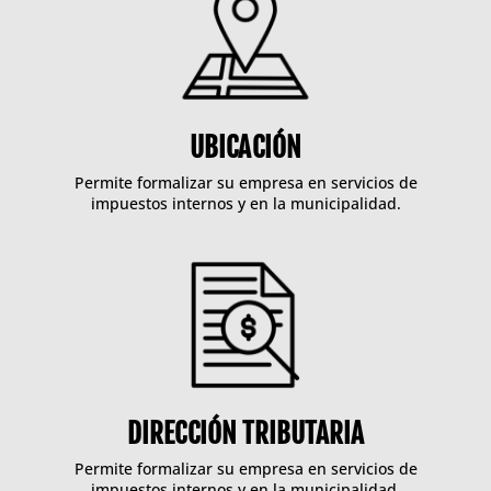
UBICACIÓN
Permite formalizar su empresa en servicios de
impuestos internos y en la municipalidad.
DIRECCIÓN TRIBUTARIA
Permite formalizar su empresa en servicios de
impuestos internos y en la municipalidad.