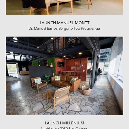
LAUNCH MANUEL MONTT
Dr. Manuel Barros Borgoño 160, Providencia.
LAUNCH MILLENIUM
Av. Vitacura 2939, Las Condes.