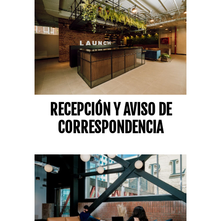
RECEPCIÓN Y AVISO DE
CORRESPONDENCIA