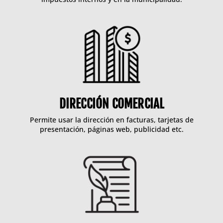
DIRECCIÓN COMERCIAL
Permite usar la dirección en facturas, tarjetas de
presentación, páginas web, publicidad etc.