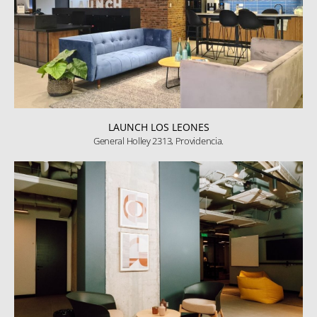
LAUNCH LOS LEONES
General Holley 2313, Providencia.